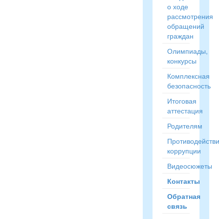
о ходе
рассмотрения
обращений
граждан
Олимпиады,
конкурсы
Комплексная
безопасность
Итоговая
аттестация
Родителям
Противодейств
коррупции
Видеосюжеты
Контакты
Обратная
связь