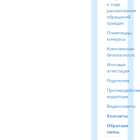
о ходе
рассмотрения
обращений
граждан
Олимпиады,
конкурсы
Комплексная
безопасность
Итоговая
аттестация
Родителям
Противодейств
коррупции
Видеосюжеты
Контакты
Обратная
связь