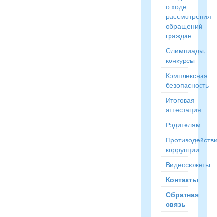
о ходе
рассмотрения
обращений
граждан
Олимпиады,
конкурсы
Комплексная
безопасность
Итоговая
аттестация
Родителям
Противодейств
коррупции
Видеосюжеты
Контакты
Обратная
связь