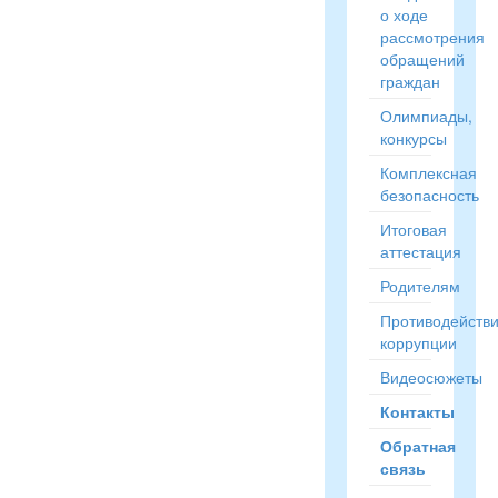
о ходе
рассмотрения
обращений
граждан
Олимпиады,
конкурсы
Комплексная
безопасность
Итоговая
аттестация
Родителям
Противодейств
коррупции
Видеосюжеты
Контакты
Обратная
связь