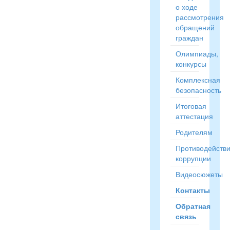
о ходе
рассмотрения
обращений
граждан
Олимпиады,
конкурсы
Комплексная
безопасность
Итоговая
аттестация
Родителям
Противодейств
коррупции
Видеосюжеты
Контакты
Обратная
связь