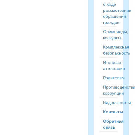
о ходе
рассмотрения
обращений
граждан
Олимпиады,
конкурсы
Комплексная
безопасность
Итоговая
аттестация
Родителям
Противодейств
коррупции
Видеосюжеты
Контакты
Обратная
связь