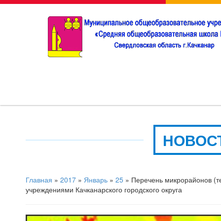
НОВОС
Главная
»
2017
»
Январь
»
25
» Перечень микрорайонов (т
учреждениями Качканарского городского округа