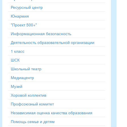
Ресурсный центр
Юнармия
"Проект 500+"
Информационная безопасность
Деятельность образовательной организации
1 класс
ШСК
Школьный театр
Медиацентр
Музей
Хоровой коллектив
Профсоюзный комитет
Независимая оценка качества образования
Помощь семье и детям