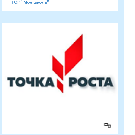
ТОР "Моя школа"