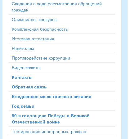
Сведения о ходе рассмотрения обращений
граждан
Олимпиады, конкурсы
Комплексная безопасность
Итоговая аттестация
Родителям
Противодействие коррупции
Видеосюжеты
Контакты
Обратная связь
Ежедневное меню горячего питания
Год семьи
80-я годовщина Победы в Великой
Отечественной войне
Тестирование иностранных граждан