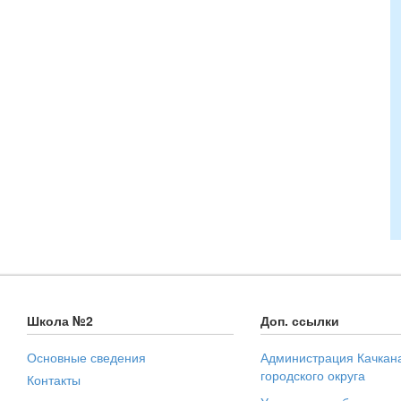
Школа №2
Доп. ссылки
Основные сведения
Администрация Качкан
городского округа
Контакты