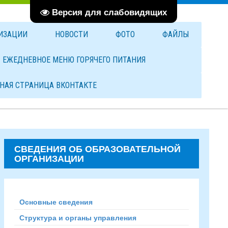
Версия для слабовидящих
НИЗАЦИИ
НОВОСТИ
ФОТО
ФАЙЛЫ
ЕЖЕДНЕВНОЕ МЕНЮ ГОРЯЧЕГО ПИТАНИЯ
НАЯ СТРАНИЦА ВКОНТАКТЕ
СВЕДЕНИЯ ОБ ОБРАЗОВАТЕЛЬНОЙ
ОРГАНИЗАЦИИ
Основные сведения
Структура и органы управления