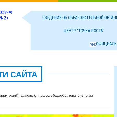
СВЕДЕНИЯ ОБ ОБРАЗОВАТЕЛЬНОЙ ОРГА
ЦЕНТР "ТОЧКА РОСТА"
ОФИЦИАЛЬ
ТИ САЙТА
ерриторий), закрепленных за общеобразовательными