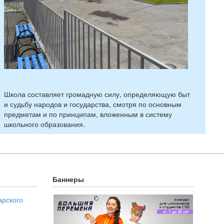
Школа составляет громадную силу, определяющую быт
и судьбу народов и государства, смотря по основным
предметам и по принципам, вложенным в систему
школьного образования.
Баннеры
арского