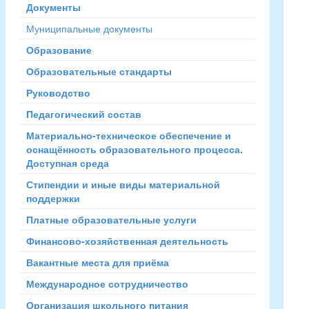
Документы
Муниципальные документы
Образование
Образовательные стандарты
Руководство
Педагогический состав
Материально-техническое обеспечение и
оснащённость образовательного процесса.
Доступная среда
Стипендии и иные виды материальной
поддержки
Платные образовательные услуги
Финансово-хозяйственная деятельность
Вакантные места для приёма
Международное сотрудничество
Организация школьного питания