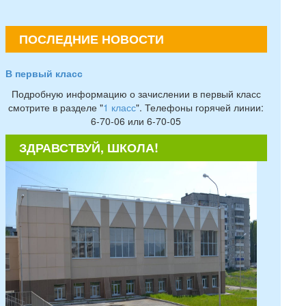
ПОСЛЕДНИЕ НОВОСТИ
В первый класс
Подробную информацию о зачислении в первый класс
смотрите в разделе "
1 класс
". Телефоны горячей линии:
6-70-06 или 6-70-05
ЗДРАВСТВУЙ, ШКОЛА!