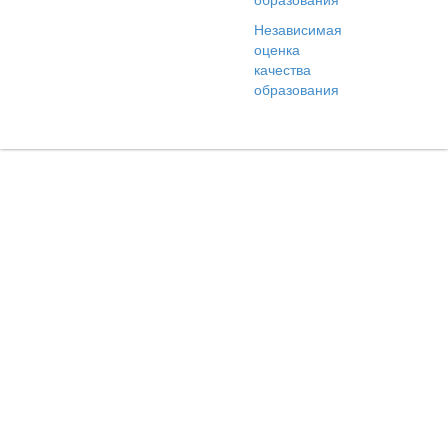
Независимая
оценка
качества
образования