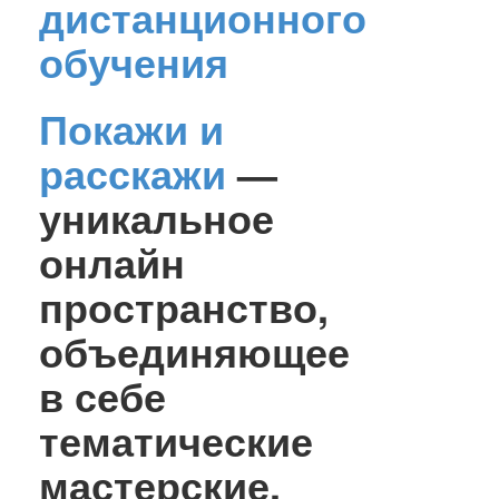
дистанционного
обучения
Покажи и
расскажи
—
уникальное
онлайн
пространство,
объединяющее
в себе
тематические
мастерские,