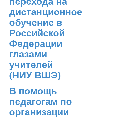
перехода на
дистанционное
обучение в
Российской
Федерации
глазами
учителей
(НИУ ВШЭ)
В помощь
педагогам по
организации