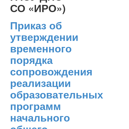
СО «ИРО»)
Приказ об
утверждении
временного
порядка
сопровождения
реализации
образовательных
программ
начального
общего,