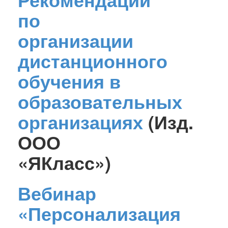
по
организации
дистанционного
обучения в
образовательных
организациях
(Изд.
ООО
«ЯКласс»)
Вебинар
«Персонализация