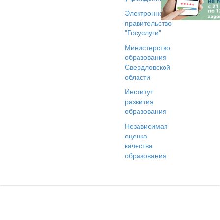
Электронное
правительство
"Госуслуги"
Министерство
образования
Свердловской
области
Институт
развития
образования
Независимая
оценка
качества
образования