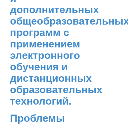
дополнительных
общеобразовательны
программ с
применением
электронного
обучения и
дистанционных
образовательных
технологий.
Проблемы