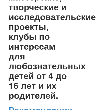
творческие и
исследовательские
проекты,
клубы по
интересам
для
любознательных
детей от 4 до
16 лет и их
родителей.
Рекомендации