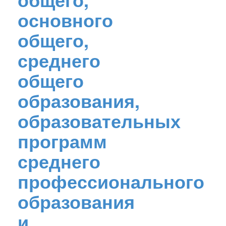
основного
общего,
среднего
общего
образования,
образовательных
программ
среднего
профессионального
образования
и