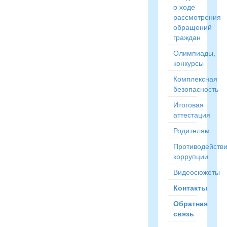
о ходе
рассмотрения
обращений
граждан
Олимпиады,
конкурсы
Комплексная
безопасность
Итоговая
аттестация
Родителям
Противодейств
коррупции
Видеосюжеты
Контакты
Обратная
связь