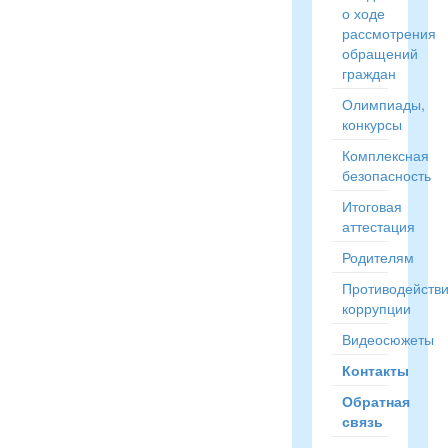
о ходе
рассмотрения
обращений
граждан
Олимпиады,
конкурсы
Комплексная
безопасность
Итоговая
аттестация
Родителям
Противодейств
коррупции
Видеосюжеты
Контакты
Обратная
связь