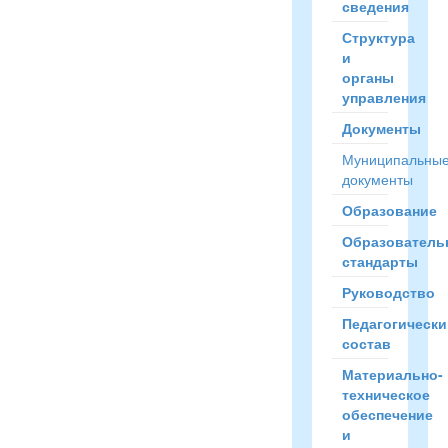
сведения
Структура
и
органы
управления
Документы
Муниципальны
документы
Образование
Образователь
стандарты
Руководство
Педагогически
состав
Материально-
техническое
обеспечение
и