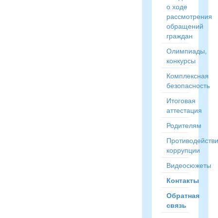
о ходе
рассмотрения
обращений
граждан
Олимпиады,
конкурсы
Комплексная
безопасность
Итоговая
аттестация
Родителям
Противодейств
коррупции
Видеосюжеты
Контакты
Обратная
связь