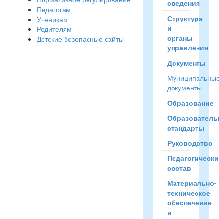
сведения
Педагогам
Структура
Ученикам
и
Родителям
органы
Детские безопасные сайты
управления
Документы
Муниципальны
документы
Образование
Образователь
стандарты
Руководство
Педагогически
состав
Материально-
техническое
обеспечение
и