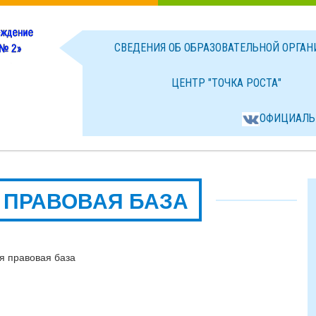
СВЕДЕНИЯ ОБ ОБРАЗОВАТЕЛЬНОЙ ОРГА
ЦЕНТР "ТОЧКА РОСТА"
ОФИЦИАЛЬ
 ПРАВОВАЯ БАЗА
я правовая база