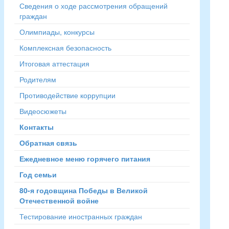
Сведения о ходе рассмотрения обращений
граждан
Олимпиады, конкурсы
Комплексная безопасность
Итоговая аттестация
Родителям
Противодействие коррупции
Видеосюжеты
Контакты
Обратная связь
Ежедневное меню горячего питания
Год семьи
80-я годовщина Победы в Великой
Отечественной войне
Тестирование иностранных граждан