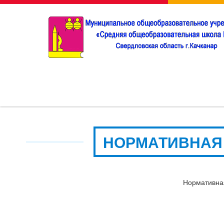
НОРМАТИВНАЯ
Нормативна