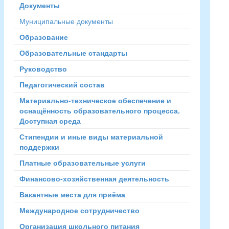
Документы
Муниципальные документы
Образование
Образовательные стандарты
Руководство
Педагогический состав
Материально-техническое обеспечение и
оснащённость образовательного процесса.
Доступная среда
Стипендии и иные виды материальной
поддержки
Платные образовательные услуги
Финансово-хозяйственная деятельность
Вакантные места для приёма
Международное сотрудничество
Организация школьного питания