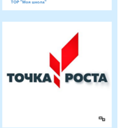
ТОР "Моя школа"