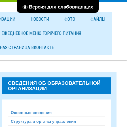
Версия для слабовидящих
НИЗАЦИИ
НОВОСТИ
ФОТО
ФАЙЛЫ
ЕЖЕДНЕВНОЕ МЕНЮ ГОРЯЧЕГО ПИТАНИЯ
НАЯ СТРАНИЦА ВКОНТАКТЕ
СВЕДЕНИЯ ОБ ОБРАЗОВАТЕЛЬНОЙ
ОРГАНИЗАЦИИ
Основные сведения
Структура и органы управления