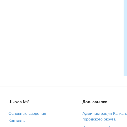
Школа №2
Доп. ссылки
Основные сведения
Администрация Качкан
городского округа
Контакты