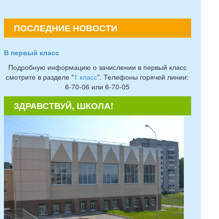
ПОСЛЕДНИЕ НОВОСТИ
В первый класс
Подробную информацию о зачислении в первый класс
смотрите в разделе "
1 класс
". Телефоны горячей линии:
6-70-06 или 6-70-05
ЗДРАВСТВУЙ, ШКОЛА!