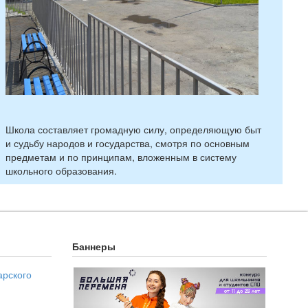
Школа составляет громадную силу, определяющую быт
и судьбу народов и государства, смотря по основным
предметам и по принципам, вложенным в систему
школьного образования.
Баннеры
арского