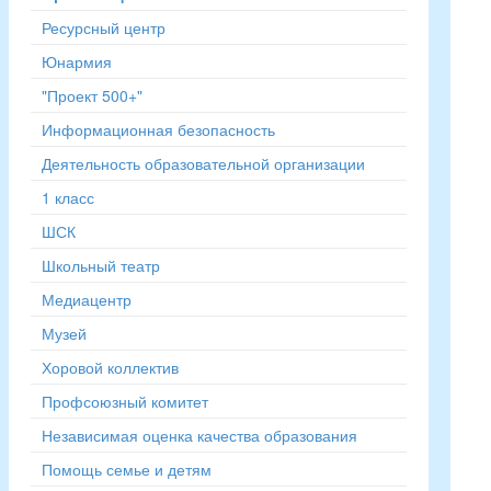
Ресурсный центр
Юнармия
"Проект 500+"
Информационная безопасность
Деятельность образовательной организации
1 класс
ШСК
Школьный театр
Медиацентр
Музей
Хоровой коллектив
Профсоюзный комитет
Независимая оценка качества образования
Помощь семье и детям