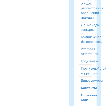
о ходе
рассмотрения
обращений
граждан
Олимпиады,
конкурсы
Комплексная
безопасность
Итоговая
аттестация
Родителям
Противодейств
коррупции
Видеосюжеты
Контакты
Обратная
связь