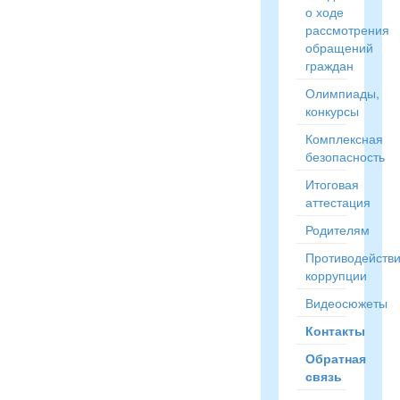
о ходе
рассмотрения
обращений
граждан
Олимпиады,
конкурсы
Комплексная
безопасность
Итоговая
аттестация
Родителям
Противодейств
коррупции
Видеосюжеты
Контакты
Обратная
связь