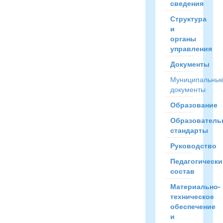
сведения
Структура
и
органы
управления
Документы
Муниципальны
документы
Образование
Образователь
стандарты
Руководство
Педагогически
состав
Материально-
техническое
обеспечение
и