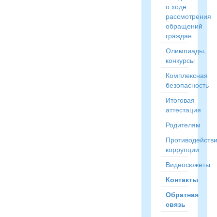
о ходе
рассмотрения
обращений
граждан
Олимпиады,
конкурсы
Комплексная
безопасность
Итоговая
аттестация
Родителям
Противодейств
коррупции
Видеосюжеты
Контакты
Обратная
связь