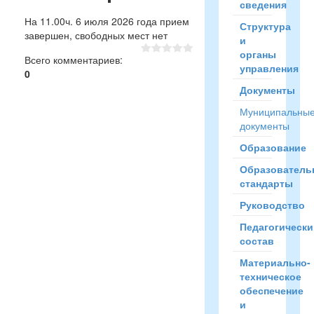
сведения
На 11.00ч. 6 июля 2026 года прием
Структура
завершен, свободных мест нет
и
органы
Всего комментариев
:
управления
0
Документы
Муниципальны
документы
Образование
Образователь
стандарты
Руководство
Педагогически
состав
Материально-
техническое
обеспечение
и