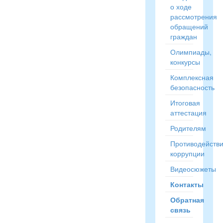
о ходе
рассмотрения
обращений
граждан
Олимпиады,
конкурсы
Комплексная
безопасность
Итоговая
аттестация
Родителям
Противодейств
коррупции
Видеосюжеты
Контакты
Обратная
связь