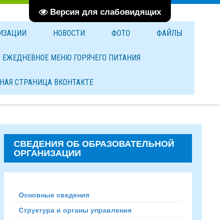
Версия для слабовидящих
НИЗАЦИИ
НОВОСТИ
ФОТО
ФАЙЛЫ
ЕЖЕДНЕВНОЕ МЕНЮ ГОРЯЧЕГО ПИТАНИЯ
НАЯ СТРАНИЦА ВКОНТАКТЕ
СВЕДЕНИЯ ОБ ОБРАЗОВАТЕЛЬНОЙ
ОРГАНИЗАЦИИ
Основные сведения
Структура и органы управления