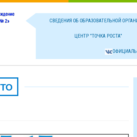
СВЕДЕНИЯ ОБ ОБРАЗОВАТЕЛЬНОЙ ОРГА
ЦЕНТР "ТОЧКА РОСТА"
ОФИЦИАЛЬ
ГТО