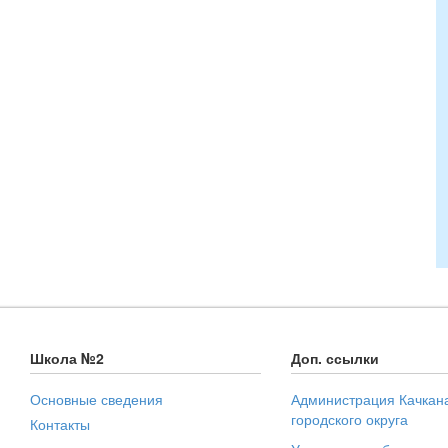
Школа №2
Доп. ссылки
Основные сведения
Администрация Качкан
городского округа
Контакты