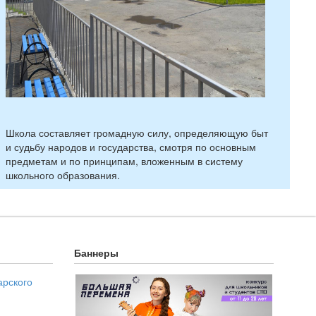
Школа составляет громадную силу, определяющую быт
и судьбу народов и государства, смотря по основным
предметам и по принципам, вложенным в систему
школьного образования.
Баннеры
арского