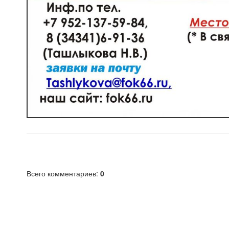
Всего комментариев
:
0