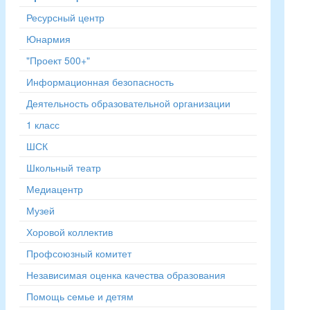
Ресурсный центр
Юнармия
"Проект 500+"
Информационная безопасность
Деятельность образовательной организации
1 класс
ШСК
Школьный театр
Медиацентр
Музей
Хоровой коллектив
Профсоюзный комитет
Независимая оценка качества образования
Помощь семье и детям