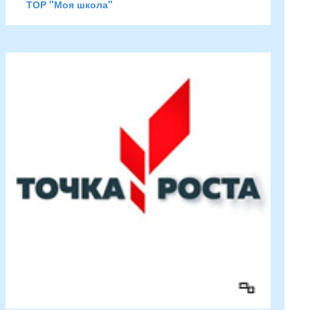
ТОР "Моя школа"