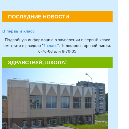
ПОСЛЕДНИЕ НОВОСТИ
В первый класс
Подробную информацию о зачислении в первый класс
смотрите в разделе "
1 класс
". Телефоны горячей линии:
6-70-06 или 6-70-05
ЗДРАВСТВУЙ, ШКОЛА!