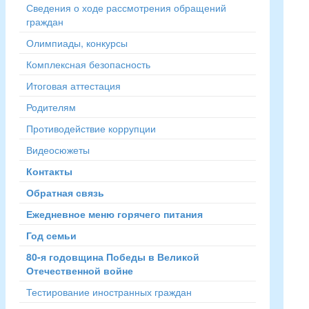
Сведения о ходе рассмотрения обращений
граждан
Олимпиады, конкурсы
Комплексная безопасность
Итоговая аттестация
Родителям
Противодействие коррупции
Видеосюжеты
Контакты
Обратная связь
Ежедневное меню горячего питания
Год семьи
80-я годовщина Победы в Великой
Отечественной войне
Тестирование иностранных граждан