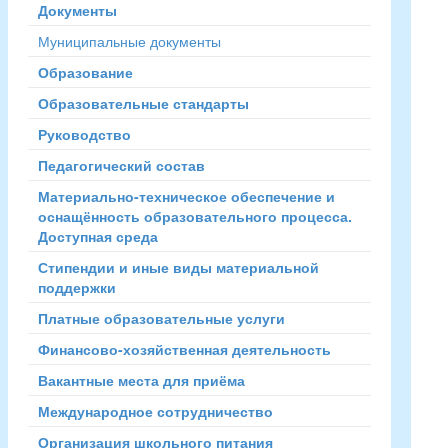
Документы
Муниципальные документы
Образование
Образовательные стандарты
Руководство
Педагогический состав
Материально-техническое обеспечение и
оснащённость образовательного процесса.
Доступная среда
Стипендии и иные виды материальной
поддержки
Платные образовательные услуги
Финансово-хозяйственная деятельность
Вакантные места для приёма
Международное сотрудничество
Организация школьного питания