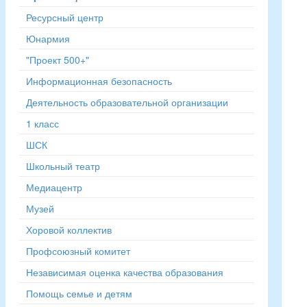
Ресурсный центр
Юнармия
"Проект 500+"
Информационная безопасность
Деятельность образовательной организации
1 класс
ШСК
Школьный театр
Медиацентр
Музей
Хоровой коллектив
Профсоюзный комитет
Независимая оценка качества образования
Помощь семье и детям