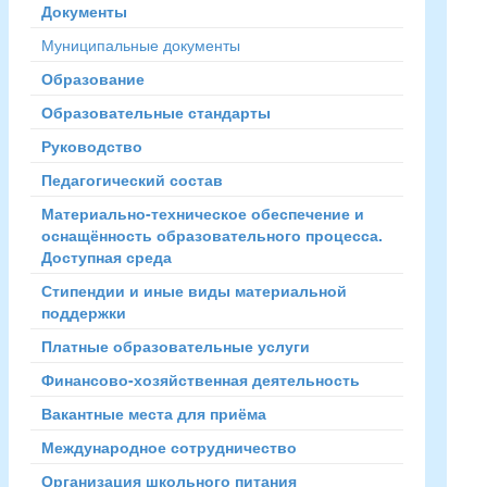
Документы
Муниципальные документы
Образование
Образовательные стандарты
Руководство
Педагогический состав
Материально-техническое обеспечение и
оснащённость образовательного процесса.
Доступная среда
Стипендии и иные виды материальной
поддержки
Платные образовательные услуги
Финансово-хозяйственная деятельность
Вакантные места для приёма
Международное сотрудничество
Организация школьного питания