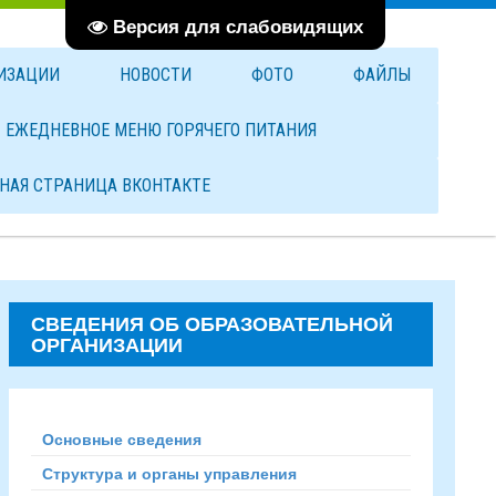
Версия для слабовидящих
НИЗАЦИИ
НОВОСТИ
ФОТО
ФАЙЛЫ
ЕЖЕДНЕВНОЕ МЕНЮ ГОРЯЧЕГО ПИТАНИЯ
НАЯ СТРАНИЦА ВКОНТАКТЕ
СВЕДЕНИЯ ОБ ОБРАЗОВАТЕЛЬНОЙ
ОРГАНИЗАЦИИ
Основные сведения
Структура и органы управления