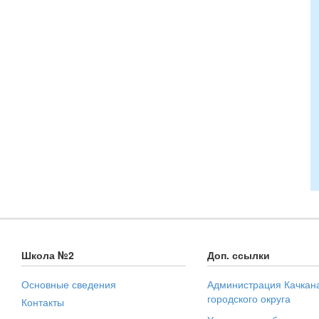
Школа №2
Доп. ссылки
Основные сведения
Администрация Качкан
городского округа
Контакты