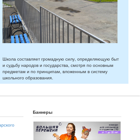
Школа составляет громадную силу, определяющую быт
и судьбу народов и государства, смотря по основным
предметам и по принципам, вложенным в систему
школьного образования.
Баннеры
арского