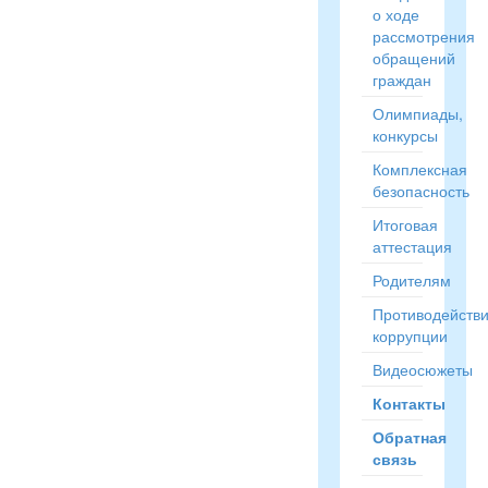
о ходе
рассмотрения
обращений
граждан
Олимпиады,
конкурсы
Комплексная
безопасность
Итоговая
аттестация
Родителям
Противодейств
коррупции
Видеосюжеты
Контакты
Обратная
связь