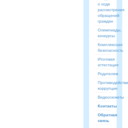
о ходе
рассмотрения
обращений
граждан
Олимпиады,
конкурсы
Комплексная
безопасность
Итоговая
аттестация
Родителям
Противодейств
коррупции
Видеосюжеты
Контакты
Обратная
связь