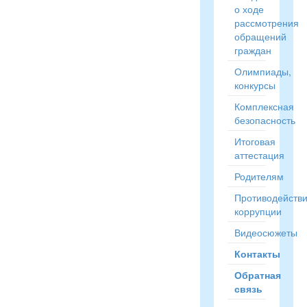
о ходе
рассмотрения
обращений
граждан
Олимпиады,
конкурсы
Комплексная
безопасность
Итоговая
аттестация
Родителям
Противодейств
коррупции
Видеосюжеты
Контакты
Обратная
связь