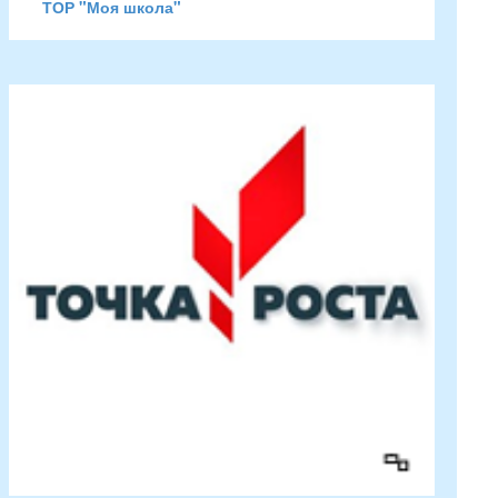
ТОР "Моя школа"