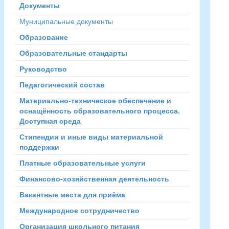
Документы
Муниципальные документы
Образование
Образовательные стандарты
Руководство
Педагогический состав
Материально-техническое обеспечение и
оснащённость образовательного процесса.
Доступная среда
Стипендии и иные виды материальной
поддержки
Платные образовательные услуги
Финансово-хозяйственная деятельность
Вакантные места для приёма
Международное сотрудничество
Организация школьного питания