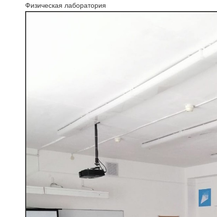
Физическая лаборатория