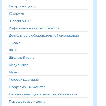
Ресурсный центр
Юнармия
"Проект 500+"
Информационная безопасность
Деятельность образовательной организации
1 класс
ШСК
Школьный театр
Медиацентр
Музей
Хоровой коллектив
Профсоюзный комитет
Независимая оценка качества образования
Помощь семье и детям