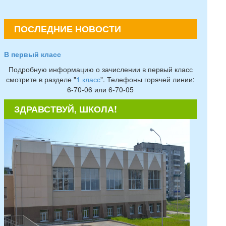
ПОСЛЕДНИЕ НОВОСТИ
В первый класс
Подробную информацию о зачислении в первый класс
смотрите в разделе "
1 класс
". Телефоны горячей линии:
6-70-06 или 6-70-05
ЗДРАВСТВУЙ, ШКОЛА!