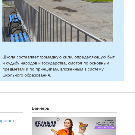
Школа составляет громадную силу, определяющую быт
и судьбу народов и государства, смотря по основным
предметам и по принципам, вложенным в систему
школьного образования.
Баннеры
арского