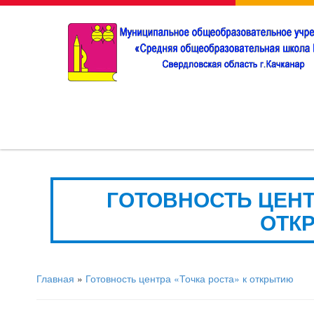
ГОТОВНОСТЬ ЦЕНТ
ОТК
Главная
»
Готовность центра «Точка роста» к открытию