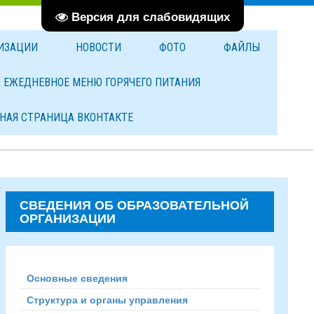
Версия для слабовидящих
НИЗАЦИИ
НОВОСТИ
ФОТО
ФАЙЛЫ
ЕЖЕДНЕВНОЕ МЕНЮ ГОРЯЧЕГО ПИТАНИЯ
НАЯ СТРАНИЦА ВКОНТАКТЕ
СВЕДЕНИЯ ОБ ОБРАЗОВАТЕЛЬНОЙ
ОРГАНИЗАЦИИ
Основные сведения
Структура и органы управления