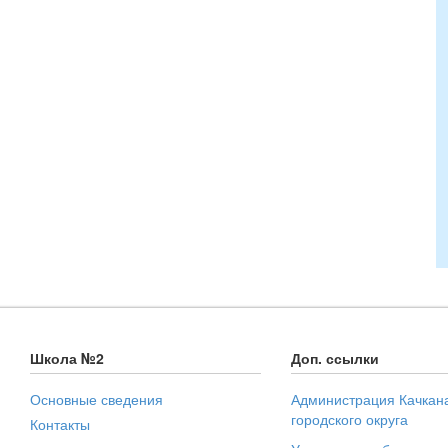
Школа №2
Доп. ссылки
Основные сведения
Администрация Качкан
городского округа
Контакты