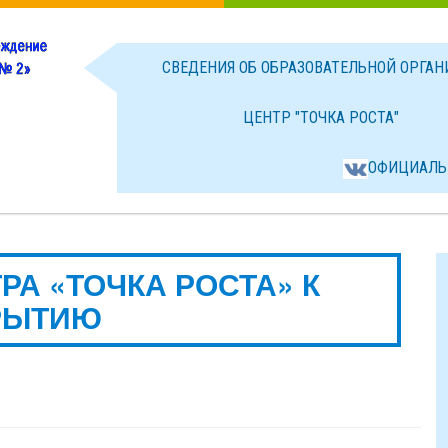
СВЕДЕНИЯ ОБ ОБРАЗОВАТЕЛЬНОЙ ОРГА
ЦЕНТР "ТОЧКА РОСТА"
ОФИЦИАЛЬ
РА «ТОЧКА РОСТА» К
РЫТИЮ