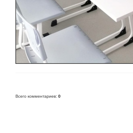
Всего комментариев
:
0