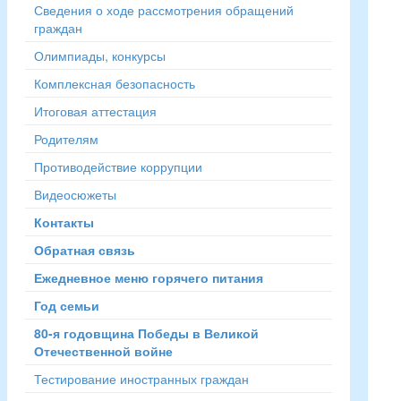
Сведения о ходе рассмотрения обращений
граждан
Олимпиады, конкурсы
Комплексная безопасность
Итоговая аттестация
Родителям
Противодействие коррупции
Видеосюжеты
Контакты
Обратная связь
Ежедневное меню горячего питания
Год семьи
80-я годовщина Победы в Великой
Отечественной войне
Тестирование иностранных граждан