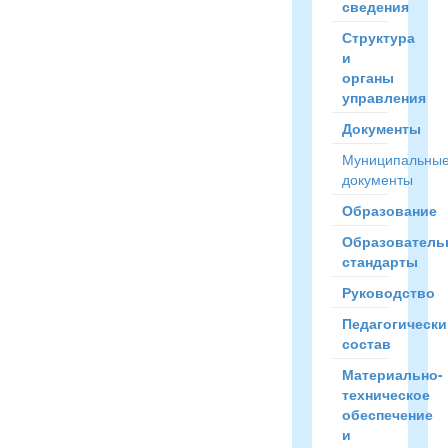
сведения
Структура
и
органы
управления
Документы
Муниципальны
документы
Образование
Образователь
стандарты
Руководство
Педагогически
состав
Материально-
техническое
обеспечение
и