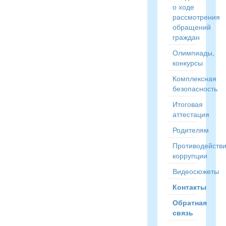
о ходе
рассмотрения
обращений
граждан
Олимпиады,
конкурсы
Комплексная
безопасность
Итоговая
аттестация
Родителям
Противодейств
коррупции
Видеосюжеты
Контакты
Обратная
связь