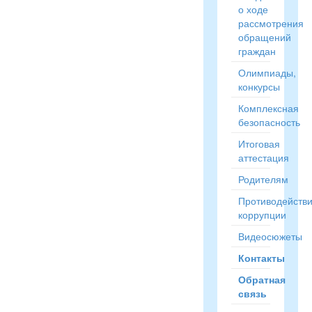
о ходе
рассмотрения
обращений
граждан
Олимпиады,
конкурсы
Комплексная
безопасность
Итоговая
аттестация
Родителям
Противодейств
коррупции
Видеосюжеты
Контакты
Обратная
связь