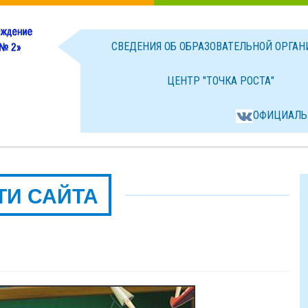
СВЕДЕНИЯ ОБ ОБРАЗОВАТЕЛЬНОЙ ОРГА
ЦЕНТР "ТОЧКА РОСТА"
ОФИЦИАЛЬ
ТИ САЙТА