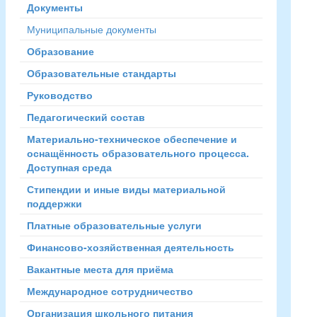
Документы
Муниципальные документы
Образование
Образовательные стандарты
Руководство
Педагогический состав
Материально-техническое обеспечение и
оснащённость образовательного процесса.
Доступная среда
Стипендии и иные виды материальной
поддержки
Платные образовательные услуги
Финансово-хозяйственная деятельность
Вакантные места для приёма
Международное сотрудничество
Организация школьного питания