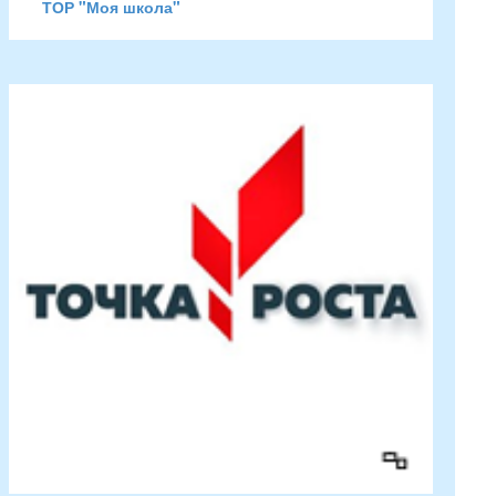
ТОР "Моя школа"