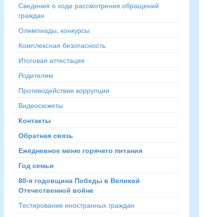
Сведения о ходе рассмотрения обращений
граждан
Олимпиады, конкурсы
Комплексная безопасность
Итоговая аттестация
Родителям
Противодействие коррупции
Видеосюжеты
Контакты
Обратная связь
Ежедневное меню горячего питания
Год семьи
80-я годовщина Победы в Великой
Отечественной войне
Тестирование иностранных граждан