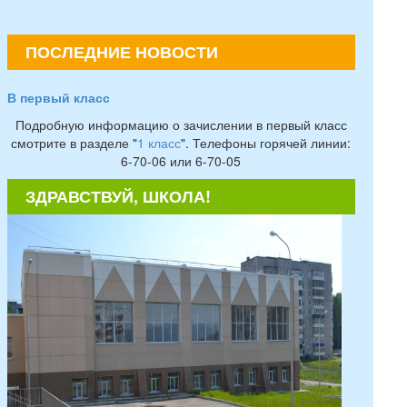
ПОСЛЕДНИЕ НОВОСТИ
В первый класс
Подробную информацию о зачислении в первый класс
смотрите в разделе "
1 класс
". Телефоны горячей линии:
6-70-06 или 6-70-05
ЗДРАВСТВУЙ, ШКОЛА!