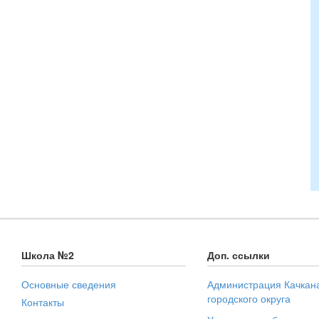
Школа №2
Доп. ссылки
Основные сведения
Администрация Качкан
городского округа
Контакты