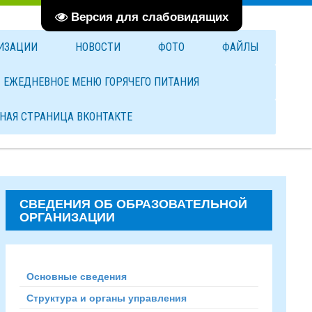
Версия для слабовидящих
НИЗАЦИИ
НОВОСТИ
ФОТО
ФАЙЛЫ
ЕЖЕДНЕВНОЕ МЕНЮ ГОРЯЧЕГО ПИТАНИЯ
НАЯ СТРАНИЦА ВКОНТАКТЕ
СВЕДЕНИЯ ОБ ОБРАЗОВАТЕЛЬНОЙ
ОРГАНИЗАЦИИ
Основные сведения
Структура и органы управления