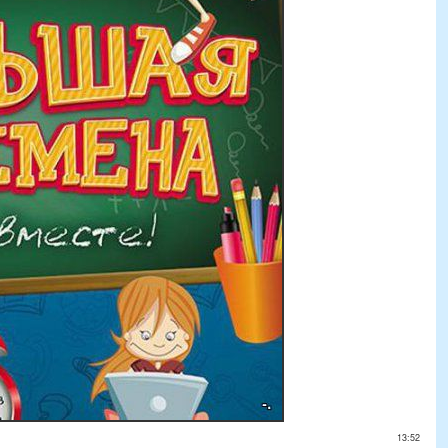
13:52