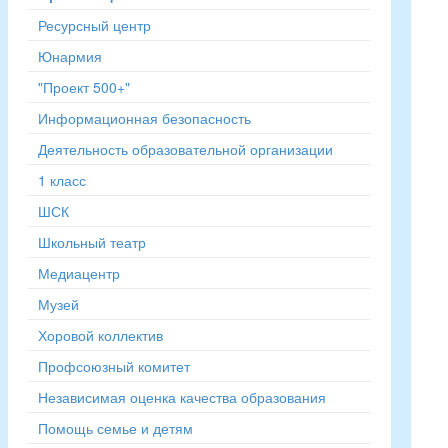
Ресурсный центр
Юнармия
"Проект 500+"
Информационная безопасность
Деятельность образовательной организации
1 класс
ШСК
Школьный театр
Медиацентр
Музей
Хоровой коллектив
Профсоюзный комитет
Независимая оценка качества образования
Помощь семье и детям