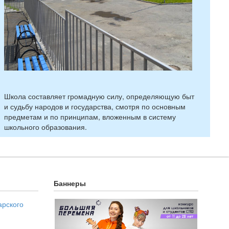
Школа составляет громадную силу, определяющую быт
и судьбу народов и государства, смотря по основным
предметам и по принципам, вложенным в систему
школьного образования.
Баннеры
арского