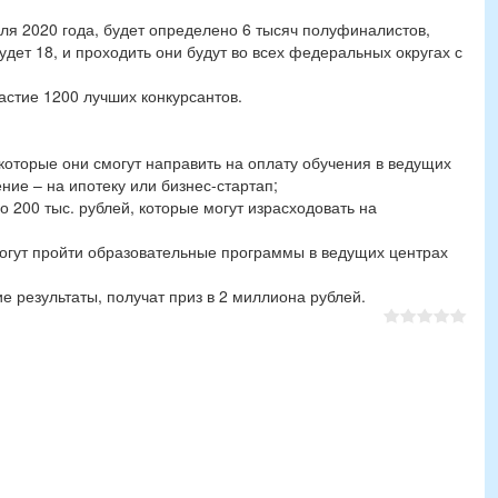
ля 2020 года, будет определено 6 тысяч полуфиналистов,
удет 18, и проходить они будут во всех федеральных округах с
астие 1200 лучших конкурсантов.
 которые они смогут направить на оплату обучения в ведущих
ние – на ипотеку или бизнес-стартап;
 200 тыс. рублей, которые могут израсходовать на
могут пройти образовательные программы в ведущих центрах
е результаты, получат приз в 2 миллиона рублей.