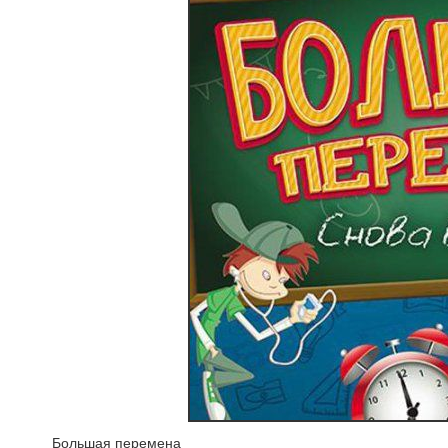
Большая перемена