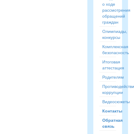
о ходе
рассмотрения
обращений
граждан
Олимпиады,
конкурсы
Комплексная
безопасность
Итоговая
аттестация
Родителям
Противодейств
коррупции
Видеосюжеты
Контакты
Обратная
связь