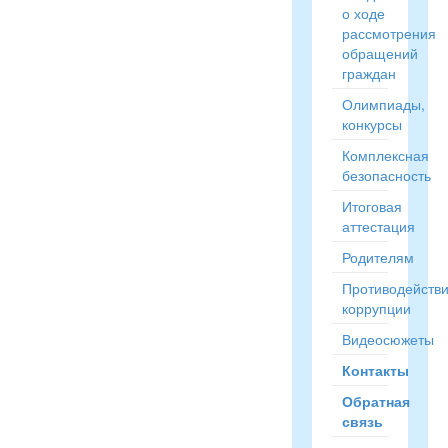
о ходе
рассмотрения
обращений
граждан
Олимпиады,
конкурсы
Комплексная
безопасность
Итоговая
аттестация
Родителям
Противодейств
коррупции
Видеосюжеты
Контакты
Обратная
связь