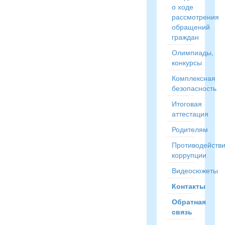
о ходе
рассмотрения
обращений
граждан
Олимпиады,
конкурсы
Комплексная
безопасность
Итоговая
аттестация
Родителям
Противодейств
коррупции
Видеосюжеты
Контакты
Обратная
связь