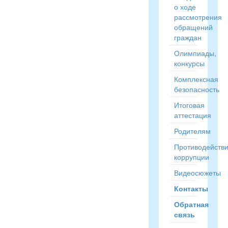
о ходе
рассмотрения
обращений
граждан
Олимпиады,
конкурсы
Комплексная
безопасность
Итоговая
аттестация
Родителям
Противодейств
коррупции
Видеосюжеты
Контакты
Обратная
связь