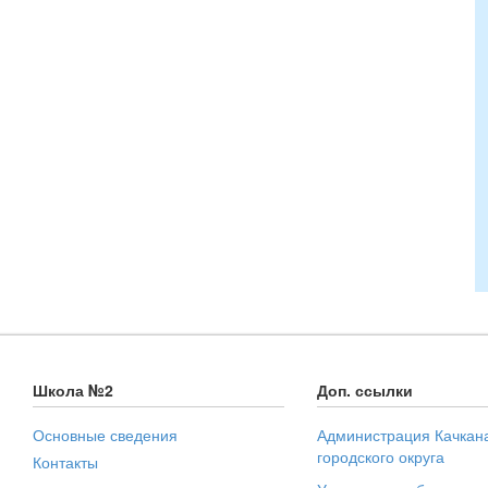
Школа №2
Доп. ссылки
Основные сведения
Администрация Качкан
городского округа
Контакты