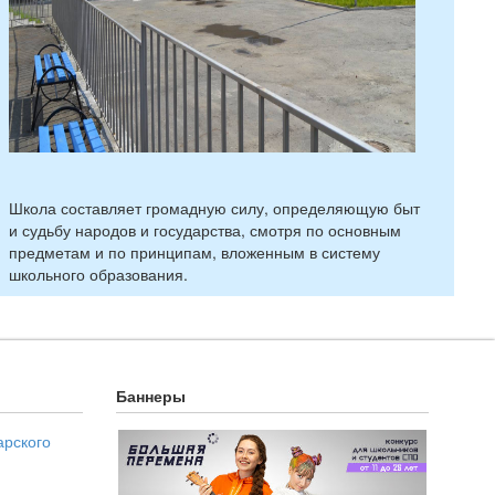
Школа составляет громадную силу, определяющую быт
и судьбу народов и государства, смотря по основным
предметам и по принципам, вложенным в систему
школьного образования.
Баннеры
арского