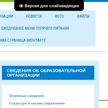
Версия для слабовидящих
НИЗАЦИИ
НОВОСТИ
ФОТО
ФАЙЛЫ
ЕЖЕДНЕВНОЕ МЕНЮ ГОРЯЧЕГО ПИТАНИЯ
НАЯ СТРАНИЦА ВКОНТАКТЕ
СВЕДЕНИЯ ОБ ОБРАЗОВАТЕЛЬНОЙ
ОРГАНИЗАЦИИ
Основные сведения
Структура и органы управления