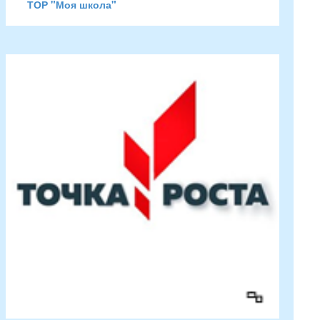
ТОР "Моя школа"