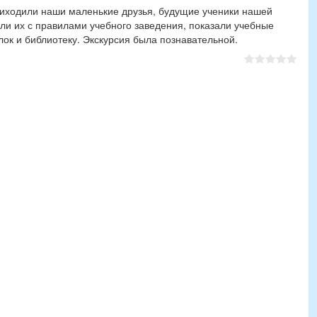
приходили наши маленькие друзья, будущие ученики нашей
ли их с правилами учебного заведения, показали учебные
олок и библиотеку. Экскурсия была познавательной.