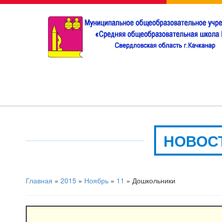
НОВОС
Главная
»
2015
»
Ноябрь
»
11
» Дошкольники