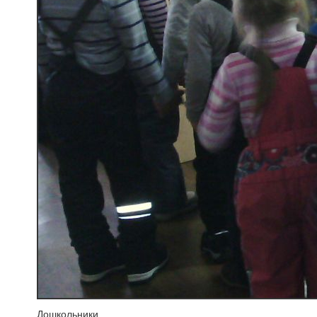
Дошкольники