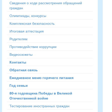
Сведения о ходе рассмотрения обращений
граждан
Олимпиады, конкурсы
Комплексная безопасность
Итоговая аттестация
Родителям
Противодействие коррупции
Видеосюжеты
Контакты
Обратная связь
Ежедневное меню горячего питания
Год семьи
80-я годовщина Победы в Великой
Отечественной войне
Тестирование иностранных граждан