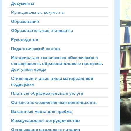
Документы
Муниципальные документы
Образование
Образовательные стандарты
Руководство
Педагогический состав
Материально-техническое обеспечение и
оснащённость образовательного процесса.
Доступная среда
Стипендии и иные виды материальной
поддержки
Платные образовательные услуги
Финансово-хозяйственная деятельность
Вакантные места для приёма
Международное сотрудничество
Организация школьного питания