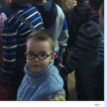
08:31