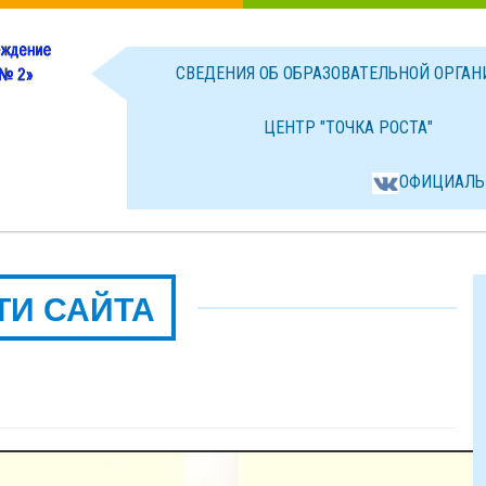
СВЕДЕНИЯ ОБ ОБРАЗОВАТЕЛЬНОЙ ОРГА
ЦЕНТР "ТОЧКА РОСТА"
ОФИЦИАЛЬ
ТИ САЙТА