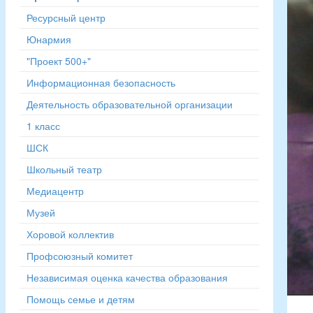
Ресурсный центр
Юнармия
"Проект 500+"
Информационная безопасность
Деятельность образовательной организации
1 класс
ШСК
Школьный театр
Медиацентр
Музей
Хоровой коллектив
Профсоюзный комитет
Независимая оценка качества образования
Помощь семье и детям