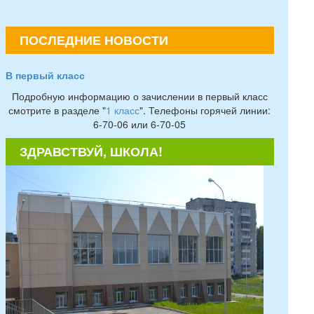
ПОСЛЕДНИЕ НОВОСТИ
В первый класс
Подробную информацию о зачислении в первый класс
смотрите в разделе "
1 класс
". Телефоны горячей линии:
6-70-06 или 6-70-05
ЗДРАВСТВУЙ, ШКОЛА!