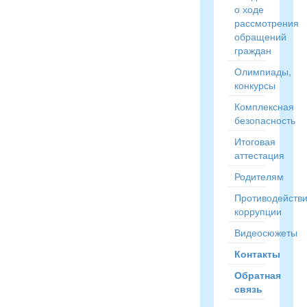
о ходе
рассмотрения
обращений
граждан
Олимпиады,
конкурсы
Комплексная
безопасность
Итоговая
аттестация
Родителям
Противодейств
коррупции
Видеосюжеты
Контакты
Обратная
связь