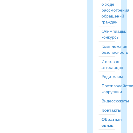
о ходе
рассмотрения
обращений
граждан
Олимпиады,
конкурсы
Комплексная
безопасность
Итоговая
аттестация
Родителям
Противодейств
коррупции
Видеосюжеты
Контакты
Обратная
связь