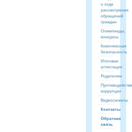
о ходе
рассмотрения
обращений
граждан
Олимпиады,
конкурсы
Комплексная
безопасность
Итоговая
аттестация
Родителям
Противодейств
коррупции
Видеосюжеты
Контакты
Обратная
связь