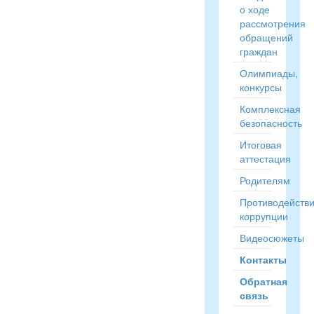
о ходе
рассмотрения
обращений
граждан
Олимпиады,
конкурсы
Комплексная
безопасность
Итоговая
аттестация
Родителям
Противодейств
коррупции
Видеосюжеты
Контакты
Обратная
связь