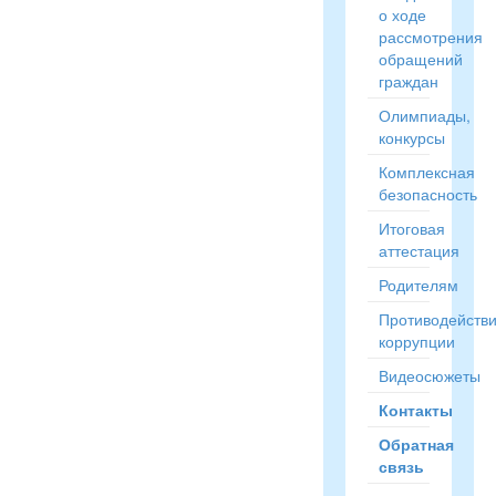
о ходе
рассмотрения
обращений
граждан
Олимпиады,
конкурсы
Комплексная
безопасность
Итоговая
аттестация
Родителям
Противодейств
коррупции
Видеосюжеты
Контакты
Обратная
связь