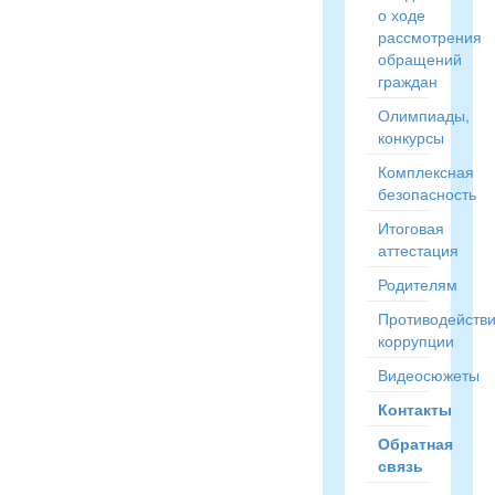
о ходе
рассмотрения
обращений
граждан
Олимпиады,
конкурсы
Комплексная
безопасность
Итоговая
аттестация
Родителям
Противодейств
коррупции
Видеосюжеты
Контакты
Обратная
связь