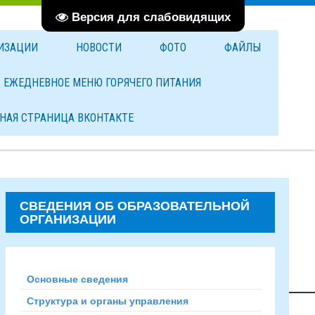
Версия для слабовидящих
НИЗАЦИИ
НОВОСТИ
ФОТО
ФАЙЛЫ
ЕЖЕДНЕВНОЕ МЕНЮ ГОРЯЧЕГО ПИТАНИЯ
НАЯ СТРАНИЦА ВКОНТАКТЕ
СВЕДЕНИЯ ОБ ОБРАЗОВАТЕЛЬНОЙ
ОРГАНИЗАЦИИ
Основные сведения
Структура и органы управления