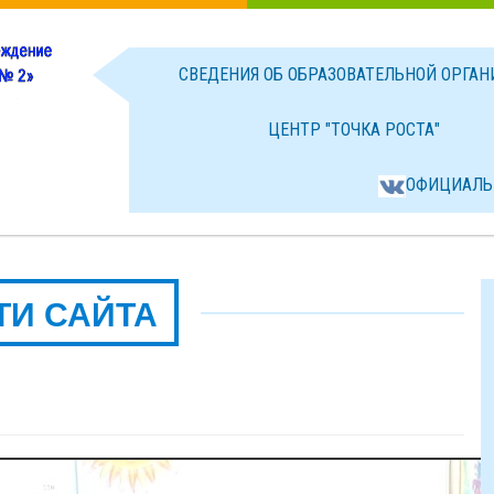
СВЕДЕНИЯ ОБ ОБРАЗОВАТЕЛЬНОЙ ОРГА
ЦЕНТР "ТОЧКА РОСТА"
ОФИЦИАЛЬ
ТИ САЙТА