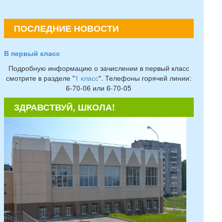
ПОСЛЕДНИЕ НОВОСТИ
В первый класс
Подробную информацию о зачислении в первый класс
смотрите в разделе "
1 класс
". Телефоны горячей линии:
6-70-06 или 6-70-05
ЗДРАВСТВУЙ, ШКОЛА!