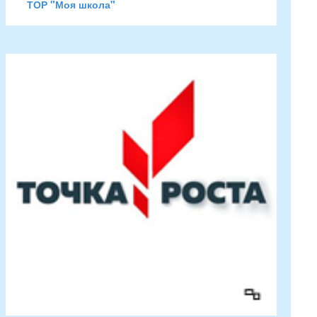
ТОР "Моя школа"