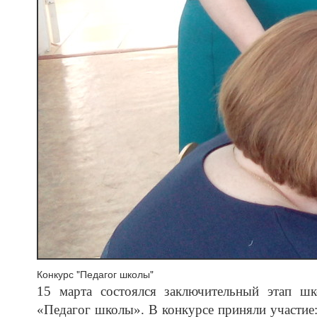
Конкурс "Педагог школы"
15 марта состоялся заключительный этап шк
«Педагог школы». В конкурсе приняли участие: