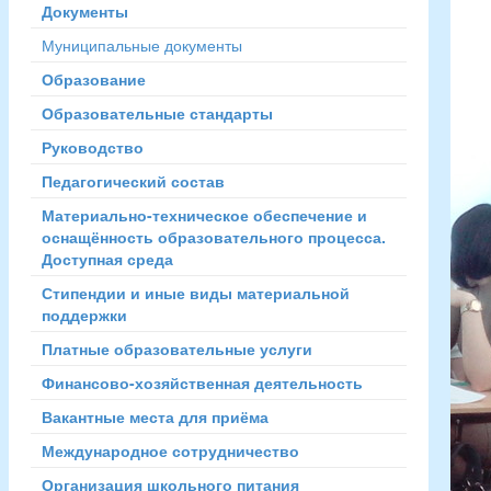
Документы
Муниципальные документы
Образование
Образовательные стандарты
Руководство
Педагогический состав
Материально-техническое обеспечение и
оснащённость образовательного процесса.
Доступная среда
Стипендии и иные виды материальной
поддержки
Платные образовательные услуги
Финансово-хозяйственная деятельность
Вакантные места для приёма
Международное сотрудничество
Организация школьного питания