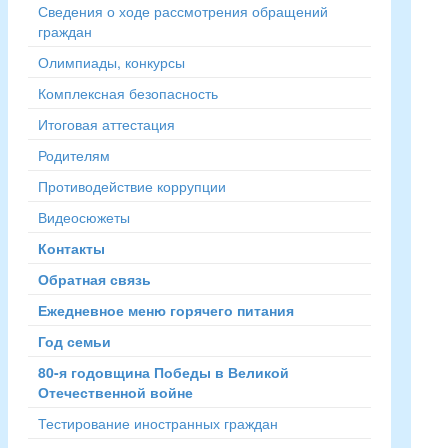
Сведения о ходе рассмотрения обращений
граждан
Олимпиады, конкурсы
Комплексная безопасность
Итоговая аттестация
Родителям
Противодействие коррупции
Видеосюжеты
Контакты
Обратная связь
Ежедневное меню горячего питания
Год семьи
80-я годовщина Победы в Великой
Отечественной войне
Тестирование иностранных граждан