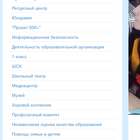
Ресурсный центр
Юнармия
"Проект 500+"
Информационная безопасность
Деятельность образовательной организации
1 класс
ШСК
Школьный театр
Медиацентр
Музей
Хоровой коллектив
Профсоюзный комитет
Независимая оценка качества образования
Помощь семье и детям