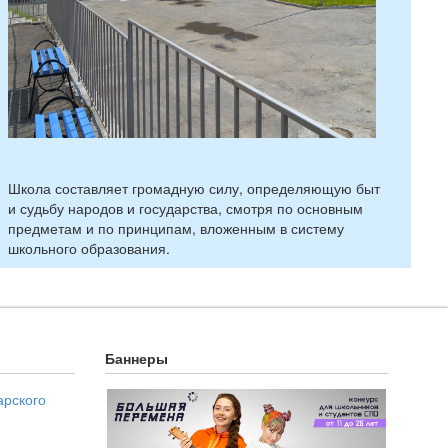
Школа составляет громадную силу, определяющую быт
и судьбу народов и государства, смотря по основным
предметам и по принципам, вложенным в систему
школьного образования.
Баннеры
арского