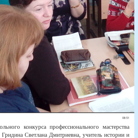
08:51
ольного конкурса профессионального мастерства
 Гридина Светлана Дмитриевна, учитель истории и