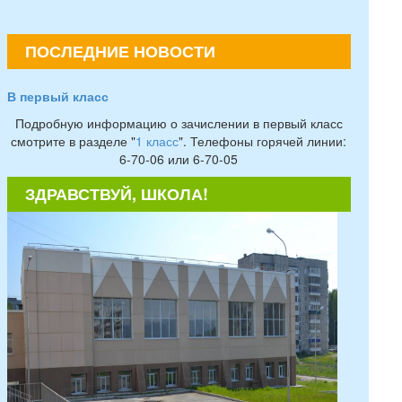
ПОСЛЕДНИЕ НОВОСТИ
В первый класс
Подробную информацию о зачислении в первый класс
смотрите в разделе "
1 класс
". Телефоны горячей линии:
6-70-06 или 6-70-05
ЗДРАВСТВУЙ, ШКОЛА!