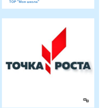
ТОР "Моя школа"