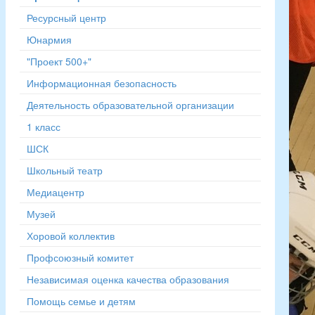
Ресурсный центр
Юнармия
"Проект 500+"
Информационная безопасность
Деятельность образовательной организации
1 класс
ШСК
Школьный театр
Медиацентр
Музей
Хоровой коллектив
Профсоюзный комитет
Независимая оценка качества образования
Помощь семье и детям