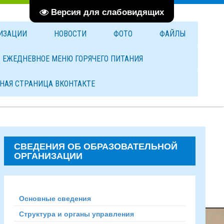
Версия для слабовидящих
НИЗАЦИИ
НОВОСТИ
ФОТО
ФАЙЛЫ
ЕЖЕДНЕВНОЕ МЕНЮ ГОРЯЧЕГО ПИТАНИЯ
НАЯ СТРАНИЦА ВКОНТАКТЕ
СВЕДЕНИЯ ОБ ОБРАЗОВАТЕЛЬНОЙ
ОРГАНИЗАЦИИ
Основные сведения
Структура и органы управления