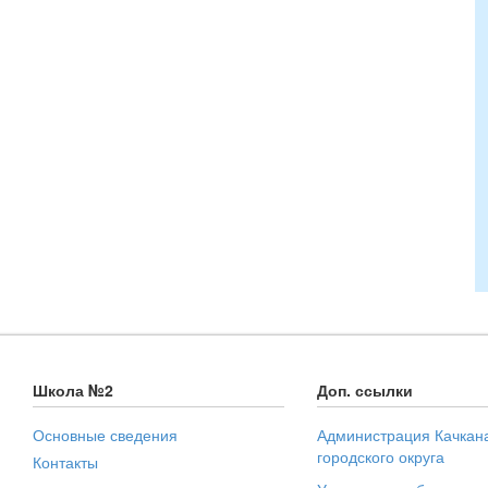
Школа №2
Доп. ссылки
Основные сведения
Администрация Качкан
городского округа
Контакты