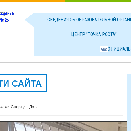
СВЕДЕНИЯ ОБ ОБРАЗОВАТЕЛЬНОЙ ОРГА
ЦЕНТР "ТОЧКА РОСТА"
ОФИЦИАЛЬ
ТИ САЙТА
Скажи Спорту – Да!»