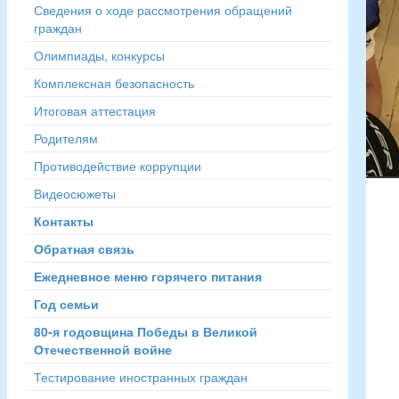
Сведения о ходе рассмотрения обращений
граждан
Олимпиады, конкурсы
Комплексная безопасность
Итоговая аттестация
Родителям
Противодействие коррупции
Видеосюжеты
Контакты
Обратная связь
Ежедневное меню горячего питания
Год семьи
80-я годовщина Победы в Великой
Отечественной войне
Тестирование иностранных граждан