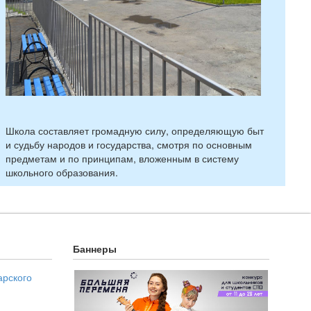
Школа составляет громадную силу, определяющую быт
и судьбу народов и государства, смотря по основным
предметам и по принципам, вложенным в систему
школьного образования.
Баннеры
арского