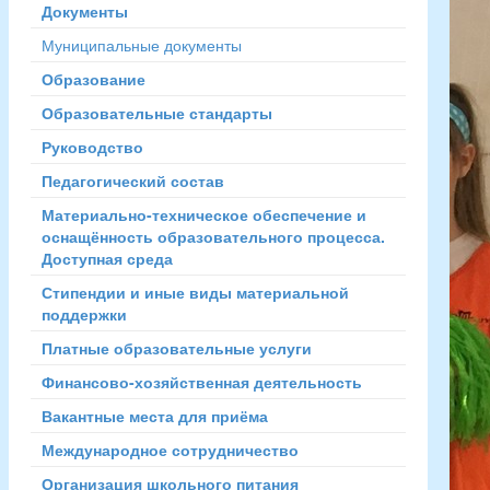
Документы
Муниципальные документы
Образование
Образовательные стандарты
Руководство
Педагогический состав
Материально-техническое обеспечение и
оснащённость образовательного процесса.
Доступная среда
Стипендии и иные виды материальной
поддержки
Платные образовательные услуги
Финансово-хозяйственная деятельность
Вакантные места для приёма
Международное сотрудничество
Организация школьного питания