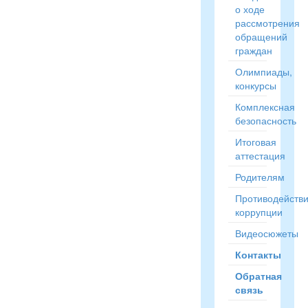
о ходе
рассмотрения
обращений
граждан
Олимпиады,
конкурсы
Комплексная
безопасность
Итоговая
аттестация
Родителям
Противодейств
коррупции
Видеосюжеты
Контакты
Обратная
связь