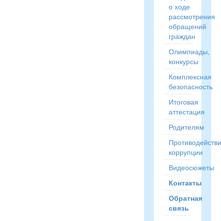
о ходе
рассмотрения
обращений
граждан
Олимпиады,
конкурсы
Комплексная
безопасность
Итоговая
аттестация
Родителям
Противодейств
коррупции
Видеосюжеты
Контакты
Обратная
связь