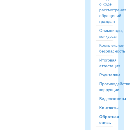
о ходе
рассмотрения
обращений
граждан
Олимпиады,
конкурсы
Комплексная
безопасность
Итоговая
аттестация
Родителям
Противодейств
коррупции
Видеосюжеты
Контакты
Обратная
связь