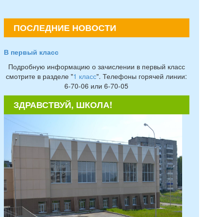
ПОСЛЕДНИЕ НОВОСТИ
В первый класс
Подробную информацию о зачислении в первый класс
смотрите в разделе "
1 класс
". Телефоны горячей линии:
6-70-06 или 6-70-05
ЗДРАВСТВУЙ, ШКОЛА!