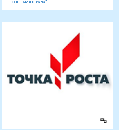
ТОР "Моя школа"