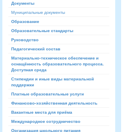
Документы
Муниципальные документы
Образование
Образовательные стандарты
Руководство
Педагогический состав
Материально-техническое обеспечение и
оснащённость образовательного процесса.
Доступная среда
Стипендии и иные виды материальной
поддержки
Платные образовательные услуги
Финансово-хозяйственная деятельность
Вакантные места для приёма
Международное сотрудничество
Организация школьного питания