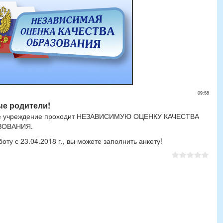
09:58
е родители!
ьное учреждение проходит НЕЗАВИСИМУЮ ОЦЕНКУ КАЧЕСТВА
ЗОВАНИЯ.
боту с 23.04.2018 г., вы можете заполнить анкету!