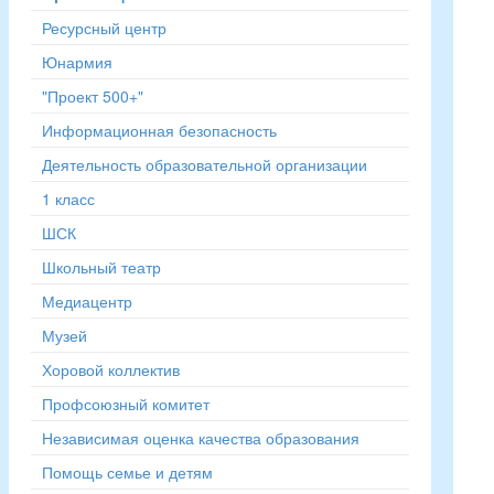
Ресурсный центр
Юнармия
"Проект 500+"
Информационная безопасность
Деятельность образовательной организации
1 класс
ШСК
Школьный театр
Медиацентр
Музей
Хоровой коллектив
Профсоюзный комитет
Независимая оценка качества образования
Помощь семье и детям