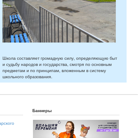
Школа составляет громадную силу, определяющую быт
и судьбу народов и государства, смотря по основным
предметам и по принципам, вложенным в систему
школьного образования.
Баннеры
арского