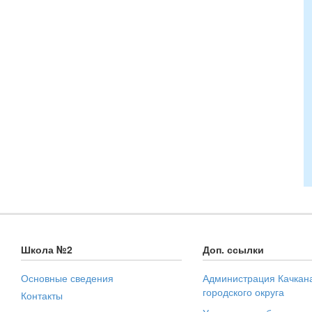
Школа №2
Доп. ссылки
Основные сведения
Администрация Качкан
городского округа
Контакты