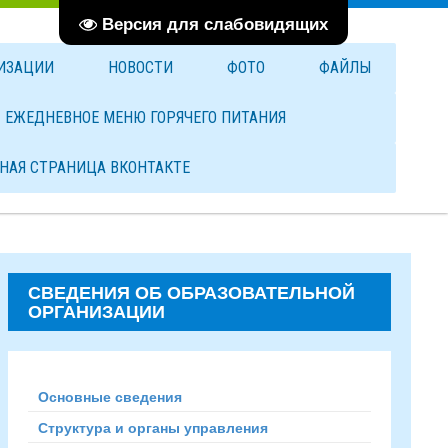
Версия для слабовидящих
НИЗАЦИИ
НОВОСТИ
ФОТО
ФАЙЛЫ
ЕЖЕДНЕВНОЕ МЕНЮ ГОРЯЧЕГО ПИТАНИЯ
НАЯ СТРАНИЦА ВКОНТАКТЕ
СВЕДЕНИЯ ОБ ОБРАЗОВАТЕЛЬНОЙ
ОРГАНИЗАЦИИ
Основные сведения
Структура и органы управления