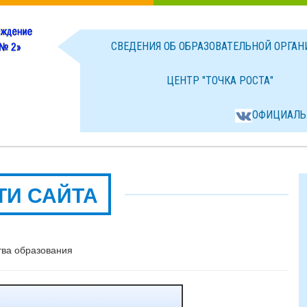
СВЕДЕНИЯ ОБ ОБРАЗОВАТЕЛЬНОЙ ОРГА
ЦЕНТР "ТОЧКА РОСТА"
ОФИЦИАЛЬ
ТИ САЙТА
тва образования