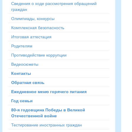
Сведения о ходе рассмотрения обращений
граждан
Олимпиады, конкурсы
Комплексная безопасность
Итоговая аттестация
Родителям
Противодействие коррупции
Видеосюжеты
Контакты
Обратная связь
Ежедневное меню горячего питания
Год семьи
80-я годовщина Победы в Великой
Отечественной войне
Тестирование иностранных граждан