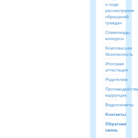
о ходе
рассмотрения
обращений
граждан
Олимпиады,
конкурсы
Комплексная
безопасность
Итоговая
аттестация
Родителям
Противодейств
коррупции
Видеосюжеты
Контакты
Обратная
связь