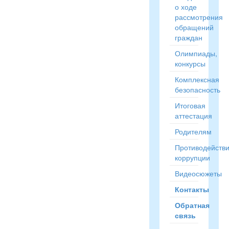
о ходе
рассмотрения
обращений
граждан
Олимпиады,
конкурсы
Комплексная
безопасность
Итоговая
аттестация
Родителям
Противодейств
коррупции
Видеосюжеты
Контакты
Обратная
связь