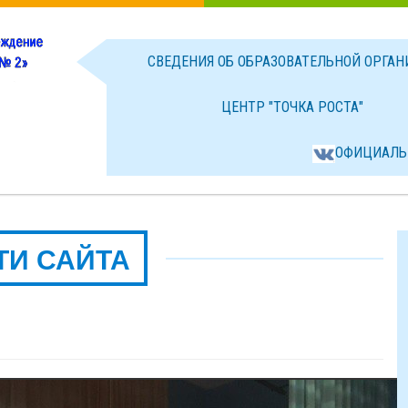
СВЕДЕНИЯ ОБ ОБРАЗОВАТЕЛЬНОЙ ОРГА
ЦЕНТР "ТОЧКА РОСТА"
ОФИЦИАЛЬ
ТИ САЙТА