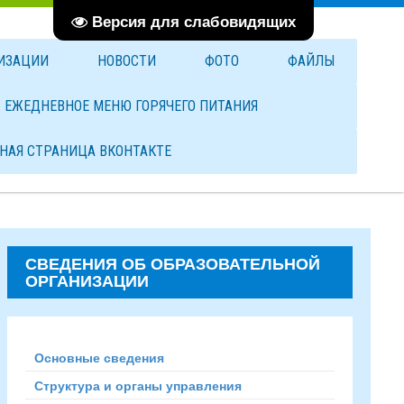
Версия для слабовидящих
НИЗАЦИИ
НОВОСТИ
ФОТО
ФАЙЛЫ
ЕЖЕДНЕВНОЕ МЕНЮ ГОРЯЧЕГО ПИТАНИЯ
НАЯ СТРАНИЦА ВКОНТАКТЕ
СВЕДЕНИЯ ОБ ОБРАЗОВАТЕЛЬНОЙ
ОРГАНИЗАЦИИ
Основные сведения
Структура и органы управления