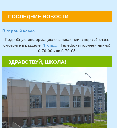
ПОСЛЕДНИЕ НОВОСТИ
В первый класс
Подробную информацию о зачислении в первый класс
смотрите в разделе "
1 класс
". Телефоны горячей линии:
6-70-06 или 6-70-05
ЗДРАВСТВУЙ, ШКОЛА!