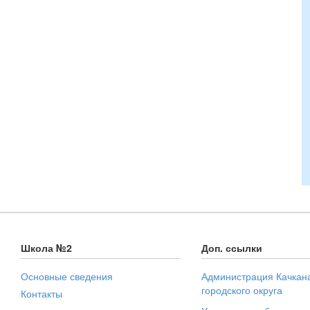
Школа №2
Доп. ссылки
Основные сведения
Администрация Качкан
городского округа
Контакты