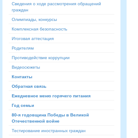
Сведения о ходе рассмотрения обращений
граждан
Олимпиады, конкурсы
Комплексная безопасность
Итоговая аттестация
Родителям
Противодействие коррупции
Видеосюжеты
Контакты
Обратная связь
Ежедневное меню горячего питания
Год семьи
80-я годовщина Победы в Великой
Отечественной войне
Тестирование иностранных граждан