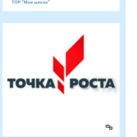
ТОР "Моя школа"