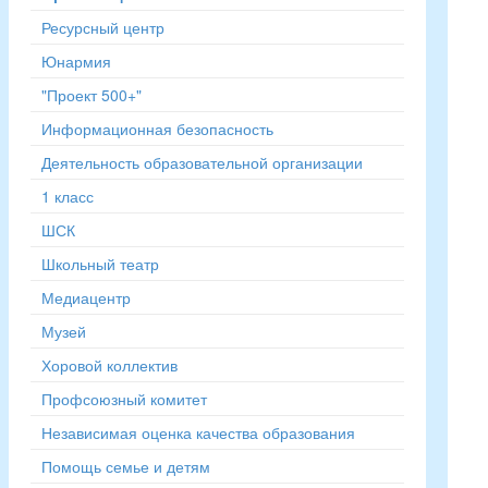
Ресурсный центр
Юнармия
"Проект 500+"
Информационная безопасность
Деятельность образовательной организации
1 класс
ШСК
Школьный театр
Медиацентр
Музей
Хоровой коллектив
Профсоюзный комитет
Независимая оценка качества образования
Помощь семье и детям