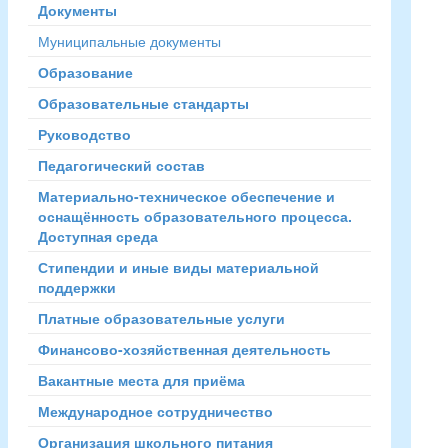
Документы
Муниципальные документы
Образование
Образовательные стандарты
Руководство
Педагогический состав
Материально-техническое обеспечение и
оснащённость образовательного процесса.
Доступная среда
Стипендии и иные виды материальной
поддержки
Платные образовательные услуги
Финансово-хозяйственная деятельность
Вакантные места для приёма
Международное сотрудничество
Организация школьного питания