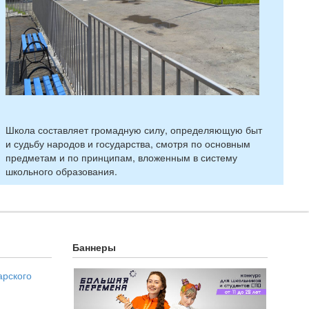
Школа составляет громадную силу, определяющую быт
и судьбу народов и государства, смотря по основным
предметам и по принципам, вложенным в систему
школьного образования.
Баннеры
арского