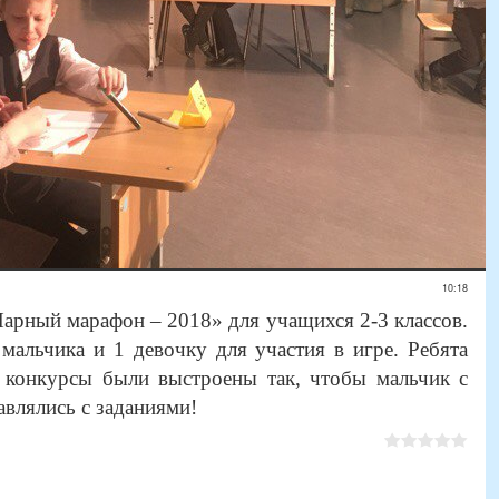
10:18
арный марафон – 2018» для учащихся 2-3 классов.
альчика и 1 девочку для участия в игре. Ребята
 конкурсы были выстроены так, чтобы мальчик с
авлялись с заданиями!