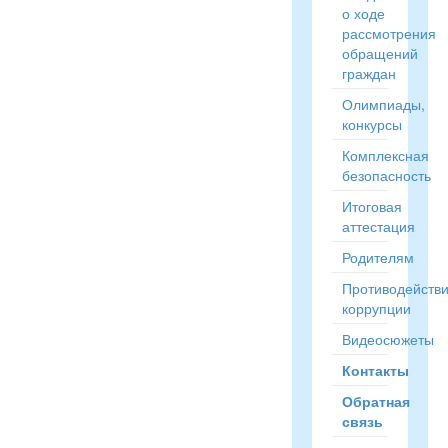
о ходе
рассмотрения
обращений
граждан
Олимпиады,
конкурсы
Комплексная
безопасность
Итоговая
аттестация
Родителям
Противодейств
коррупции
Видеосюжеты
Контакты
Обратная
связь