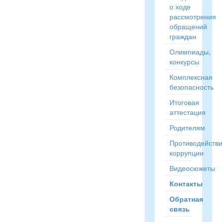
о ходе
рассмотрения
обращений
граждан
Олимпиады,
конкурсы
Комплексная
безопасность
Итоговая
аттестация
Родителям
Противодейств
коррупции
Видеосюжеты
Контакты
Обратная
связь