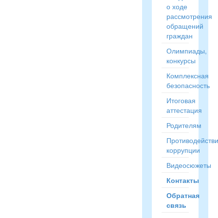
о ходе
рассмотрения
обращений
граждан
Олимпиады,
конкурсы
Комплексная
безопасность
Итоговая
аттестация
Родителям
Противодейств
коррупции
Видеосюжеты
Контакты
Обратная
связь