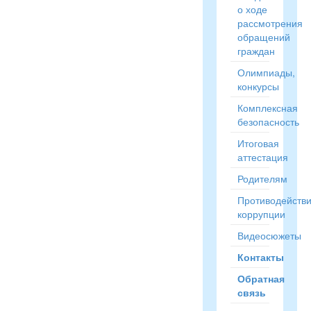
о ходе
рассмотрения
обращений
граждан
Олимпиады,
конкурсы
Комплексная
безопасность
Итоговая
аттестация
Родителям
Противодейств
коррупции
Видеосюжеты
Контакты
Обратная
связь